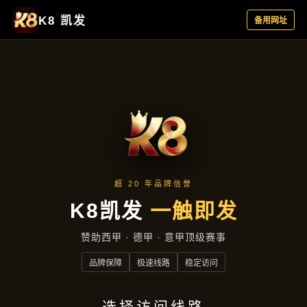
项目成果
首页
项目成果