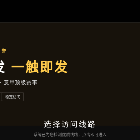
项目成果
首页
项目成果